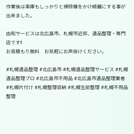
作業後は車庫もしっかりと掃除機をかけ綺麗にする事が
出来ました。
由和サービスは北広島市、札幌市近郊、遺品整理・専門
店です❗️
お見積もり無料 お気軽にお声掛けください。
#札幌遺品整理 #北広島市 #札幌遺品整理サービス #札幌
遺品整理プロ #北広島市不用品 #北広島市遺品整理業者
#札幌片付け #札幌整理収納 #札幌生前整理 #札幌不用品
整理