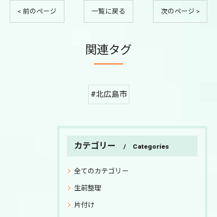
< 前のページ
一覧に戻る
次のページ >
関連タグ
#北広島市
カテゴリー
Categories
全てのカテゴリー
生前整理
片付け