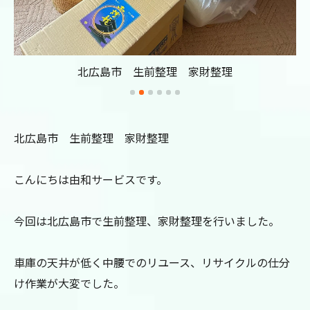
北広島市 生前整理 家財整理
北広島市 生前整理 家財整理
こんにちは由和サービスです。
今回は北広島市で生前整理、家財整理を行いました。
車庫の天井が低く中腰でのリユース、リサイクルの仕分
け作業が大変でした。