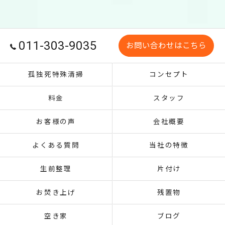
011-303-9035
お問い合わせはこちら
孤独死特殊清掃
コンセプト
料金
スタッフ
お客様の声
会社概要
よくある質問
当社の特徴
生前整理
片付け
お焚き上げ
残置物
空き家
ブログ