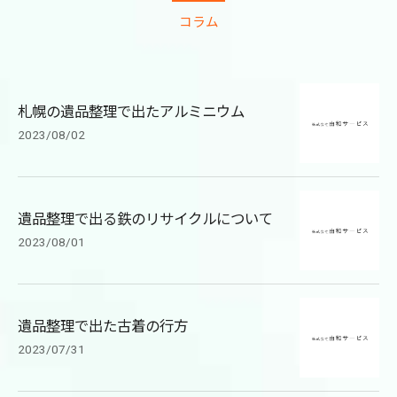
コラム
札幌の遺品整理で出たアルミニウム
2023/08/02
遺品整理で出る鉄のリサイクルについて
2023/08/01
遺品整理で出た古着の行方
2023/07/31