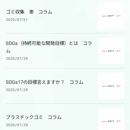
ゴミ収集 車 コラム
2023/07/31
SDGs（持続可能な開発目標）とは コラ
ム
2023/07/29
SDGs17の目標言えますか？ コラム
2023/07/29
プラスチックゴミ コラム
2023/07/29