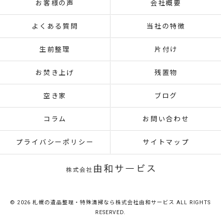
お客様の声
会社概要
よくある質問
当社の特徴
生前整理
片付け
お焚き上げ
残置物
空き家
ブログ
コラム
お問い合わせ
プライバシーポリシー
サイトマップ
© 2026 札幌の遺品整理・特殊清掃なら株式会社由和サービス ALL RIGHTS
RESERVED.