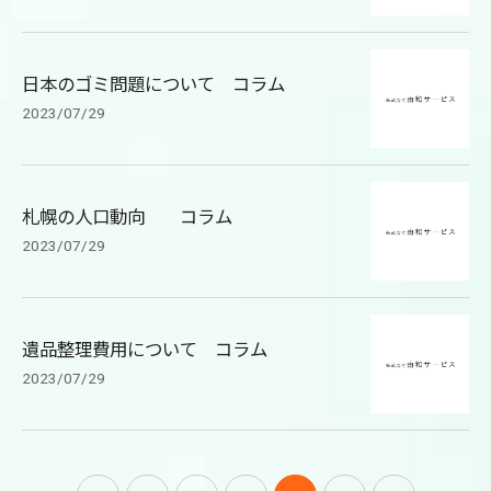
日本のゴミ問題について コラム
2023/07/29
札幌の人口動向 コラム
2023/07/29
遺品整理費用について コラム
2023/07/29