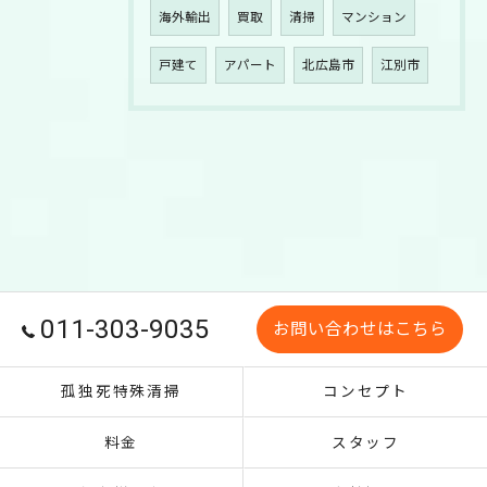
海外輸出
買取
清掃
マンション
戸建て
アパート
北広島市
江別市
011-303-9035
お問い合わせはこちら
孤独死特殊清掃
コンセプト
料金
スタッフ